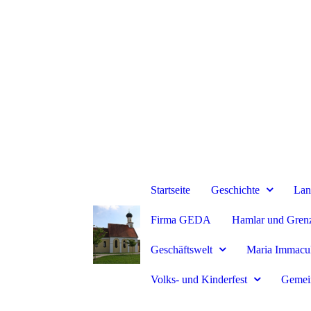
Startseite
Geschichte
Lan
Firma GEDA
Hamlar und Gren
Geschäftswelt
Maria Immacu
Volks- und Kinderfest
Gemei